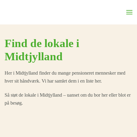
Skip to main content
Find de lokale i
Midtjylland
Her i Midtjylland finder du mange pensioneret mennesker med
hver sit håndværk. Vi har samlet dem i en liste her.
Så støt de lokale i Midtjylland – uanset om du bor her eller blot er
på besøg.