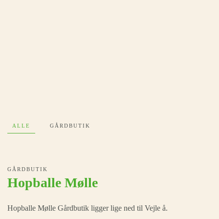
ALLE
GÅRDBUTIK
GÅRDBUTIK
Hopballe Mølle
Hopballe Mølle Gårdbutik ligger lige ned til Vejle å.