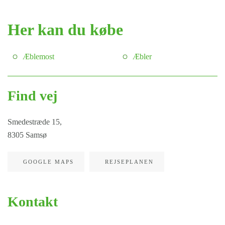
Her kan du købe
Æblemost
Æbler
Find vej
Smedestræde 15,
8305 Samsø
GOOGLE MAPS
REJSEPLANEN
Kontakt