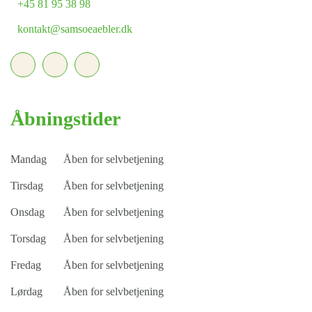
+45 81 95 38 98
kontakt@samsoeaebler.dk
Åbningstider
Mandag
Åben for selvbetjening
Tirsdag
Åben for selvbetjening
Onsdag
Åben for selvbetjening
Torsdag
Åben for selvbetjening
Fredag
Åben for selvbetjening
Lørdag
Åben for selvbetjening