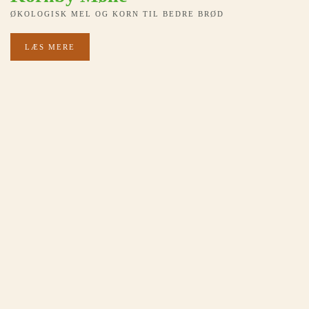
ØKOLOGISK MEL OG KORN TIL BEDRE BRØD
LÆS MERE